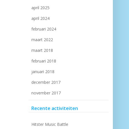
april 2025
april 2024
februari 2024
maart 2022
maart 2018
februari 2018
januari 2018
december 2017
november 2017
Recente activiteiten
Hitster Music Battle