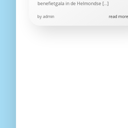
benefietgala in de Helmondse […]
by
admin
read more.